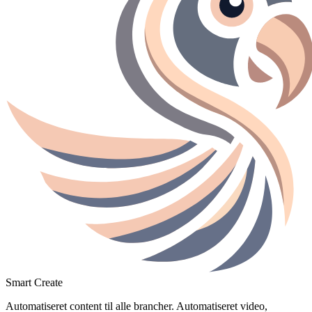
Smart Create
Automatiseret content til alle brancher
. Automatiseret video,