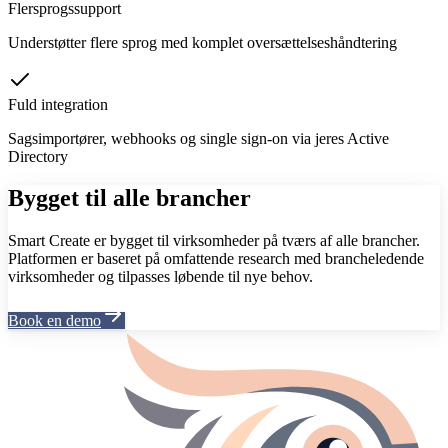
Flersprogssupport
Understøtter flere sprog med komplet oversættelseshåndtering
Fuld integration
Sagsimportører, webhooks og single sign-on via jeres Active
Directory
Bygget til alle brancher
Smart Create er bygget til virksomheder på tværs af alle brancher.
Platformen er baseret på omfattende research med brancheledende
virksomheder og tilpasses løbende til nye behov.
Book en demo