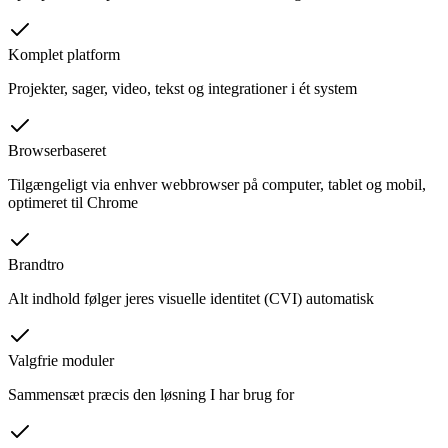
Komplet platform
Projekter, sager, video, tekst og integrationer i ét system
Browserbaseret
Tilgængeligt via enhver webbrowser på computer, tablet og mobil,
optimeret til Chrome
Brandtro
Alt indhold følger jeres visuelle identitet (CVI) automatisk
Valgfrie moduler
Sammensæt præcis den løsning I har brug for